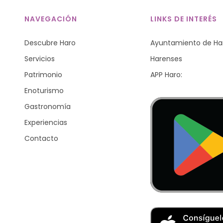
NAVEGACIÓN
LINKS DE INTERÉS
Descubre Haro
Ayuntamiento de Ha
Servicios
Harenses
Patrimonio
APP Haro:
Enoturismo
Gastronomía
Experiencias
Contacto