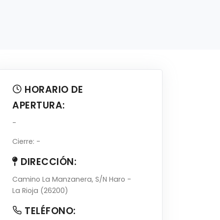
HORARIO DE
APERTURA:
-
Cierre: -
DIRECCIÓN:
Camino La Manzanera, S/N Haro -
La Rioja (26200)
TELÉFONO: