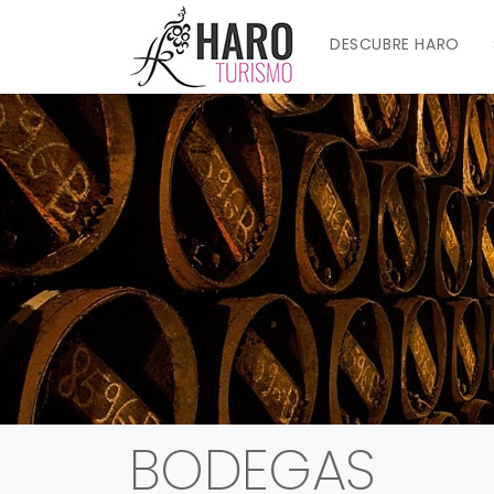
DESCUBRE HARO
BODEGAS