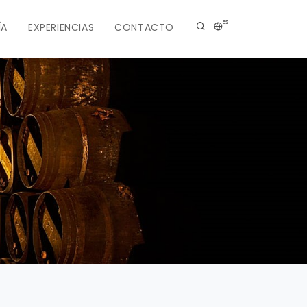
ES
ÍA
EXPERIENCIAS
CONTACTO