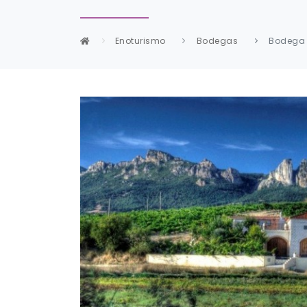
Enoturismo
Bodegas
Bodega 