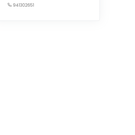
941302651