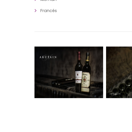
Francés