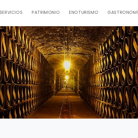
SERVICIOS
PATRIMONIO
ENOTURISMO
GASTRONOM