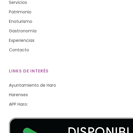
Servicios
Patrimonio
Enoturismo
Gastronomía
Experiencias
Contacto
LINKS DE INTERÉS
Ayuntamiento de Haro
Harenses
APP Haro: