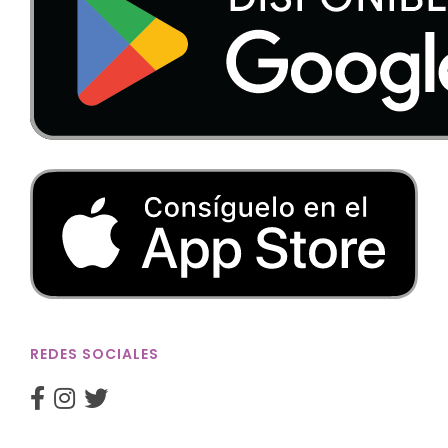
REDES SOCIALES