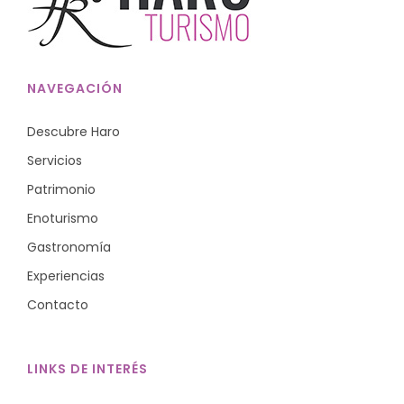
NAVEGACIÓN
Descubre Haro
Servicios
Patrimonio
Enoturismo
Gastronomía
Experiencias
Contacto
LINKS DE INTERÉS