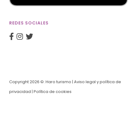
REDES SOCIALES
Copyright 2026 ©. Haro turismo |
Aviso legal y política de
privacidad
|
Política de cookies