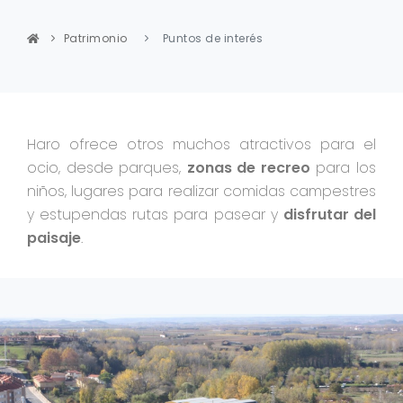
Patrimonio
Puntos de interés
Haro ofrece otros muchos atractivos para el
ocio, desde parques,
zonas de recreo
para los
niños, lugares para realizar comidas campestres
y estupendas rutas para pasear y
disfrutar del
paisaje
.