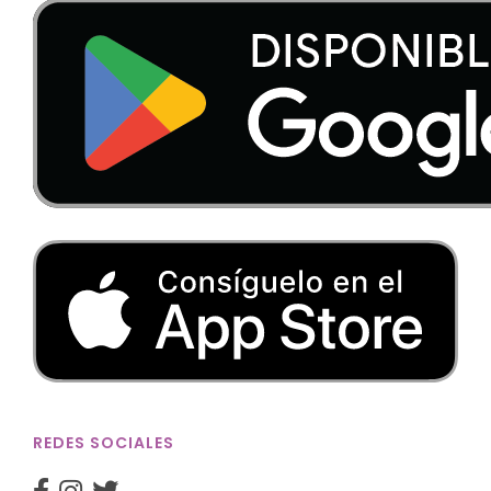
REDES SOCIALES