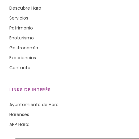
Descubre Haro
Servicios
Patrimonio
Enoturismo
Gastronomía
Experiencias
Contacto
LINKS DE INTERÉS
Ayuntamiento de Haro
Harenses
APP Haro: