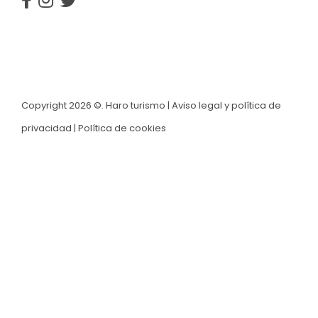
Copyright 2026 ©. Haro turismo |
Aviso legal y política de
privacidad
|
Política de cookies