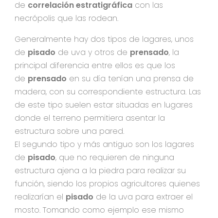
de
correlación estratigráfica
con las
necrópolis que las rodean.
Generalmente hay dos tipos de lagares, unos
de
pisado
de uva y otros de
prensado
, la
principal diferencia entre ellos es que los
de
prensado
en su día tenían una prensa de
madera, con su correspondiente estructura. Las
de este tipo suelen estar situadas en lugares
donde el terreno permitiera asentar la
estructura sobre una pared.
El segundo tipo y más antiguo son los lagares
de
pisado
, que no requieren de ninguna
estructura ajena a la piedra para realizar su
función, siendo los propios agricultores quienes
realizarían el
pisado
de la uva para extraer el
mosto. Tomando como ejemplo ese mismo