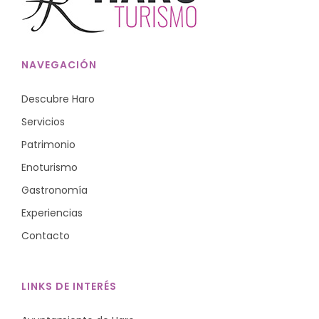
NAVEGACIÓN
Descubre Haro
Servicios
Patrimonio
Enoturismo
Gastronomía
Experiencias
Contacto
LINKS DE INTERÉS