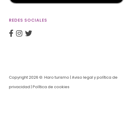
REDES SOCIALES
Copyright 2026 ©. Haro turismo |
Aviso legal y política de
privacidad
|
Política de cookies