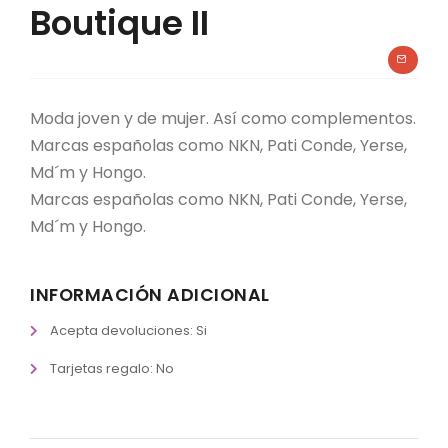
Boutique II
Moda joven y de mujer. Así como complementos.
Marcas españolas como NKN, Pati Conde, Yerse,
Md´m y Hongo.
Marcas españolas como NKN, Pati Conde, Yerse,
Md´m y Hongo.
INFORMACIÓN ADICIONAL
Acepta devoluciones: Si
Tarjetas regalo: No