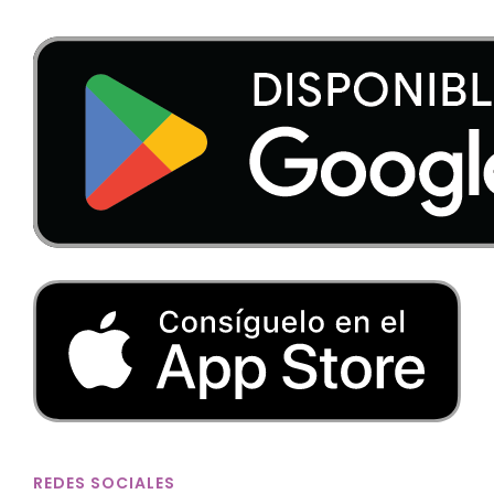
REDES SOCIALES