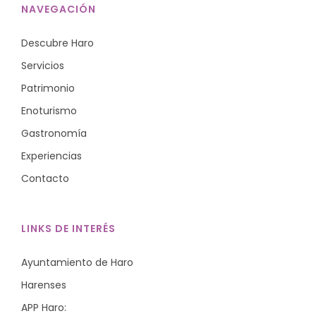
NAVEGACIÓN
Descubre Haro
Servicios
Patrimonio
Enoturismo
Gastronomía
Experiencias
Contacto
LINKS DE INTERÉS
Ayuntamiento de Haro
Harenses
APP Haro: