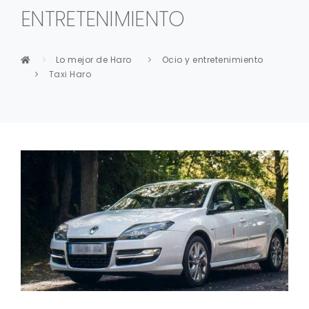
ENTRETENIMIENTO
Lo mejor de Haro
Ocio y entretenimiento
Taxi Haro