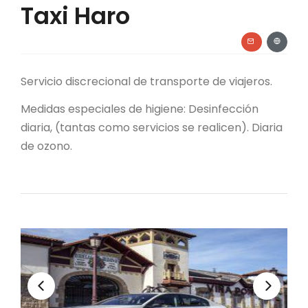
Taxi Haro
Servicio discrecional de transporte de viajeros.
Medidas especiales de higiene: Desinfección
diaria, (tantas como servicios se realicen). Diaria
de ozono.