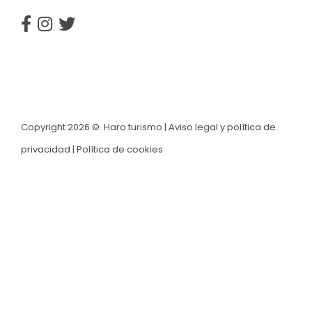
Copyright 2026 ©. Haro turismo |
Aviso legal y política de
privacidad
|
Política de cookies