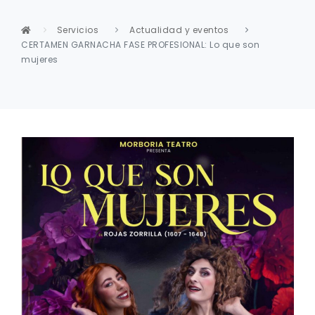
Servicios
Actualidad y eventos
CERTAMEN GARNACHA FASE PROFESIONAL: Lo que son
mujeres