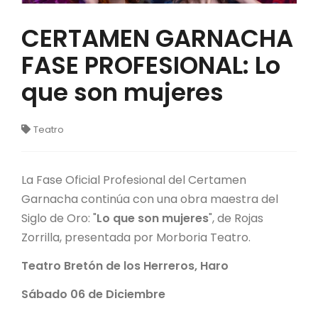
CERTAMEN GARNACHA
FASE PROFESIONAL: Lo
que son mujeres
Teatro
La Fase Oficial Profesional del Certamen
Garnacha continúa con una obra maestra del
Siglo de Oro: "
Lo que son mujeres
", de Rojas
Zorrilla, presentada por Morboria Teatro.
Teatro Bretón de los Herreros, Haro
Sábado 06 de Diciembre