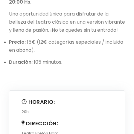
20:00 Hs.
Una oportunidad única para disfrutar de la
belleza del teatro clásico en una versión vibrante
y llena de pasión. ¡No te quedes sin tu entrada!
Precio:
15€ (12€ categorías especiales / incluida
en abono).
Duración:
105 minutos.
HORARIO:
20h
DIRECCIÓN:
Teatro Bretón Haro