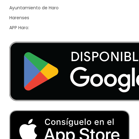
Ayuntamiento de Haro
Harenses
APP Haro: