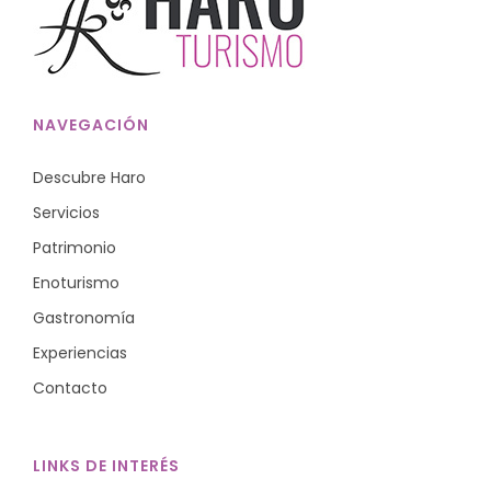
NAVEGACIÓN
Descubre Haro
Servicios
Patrimonio
Enoturismo
Gastronomía
Experiencias
Contacto
LINKS DE INTERÉS