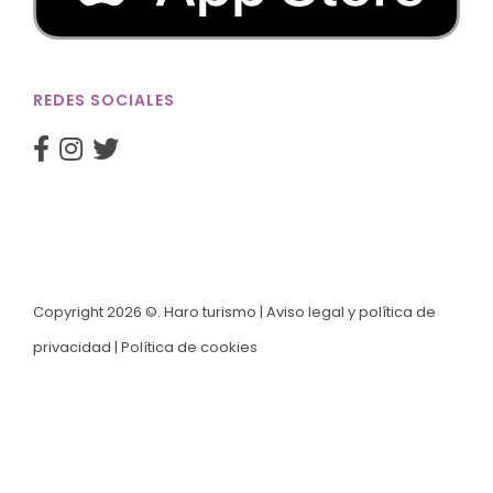
REDES SOCIALES
Copyright 2026 ©. Haro turismo |
Aviso legal y política de
privacidad
|
Política de cookies