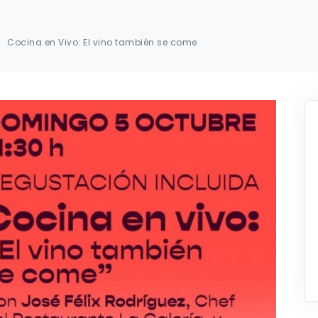
Cocina en Vivo: El vino también se come