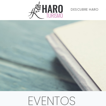
DESCUBRE HARO
EVENTOS