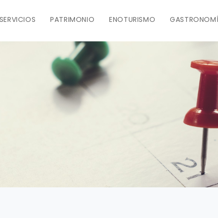
SERVICIOS
PATRIMONIO
ENOTURISMO
GASTRONOM