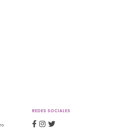
REDES SOCIALES
ro