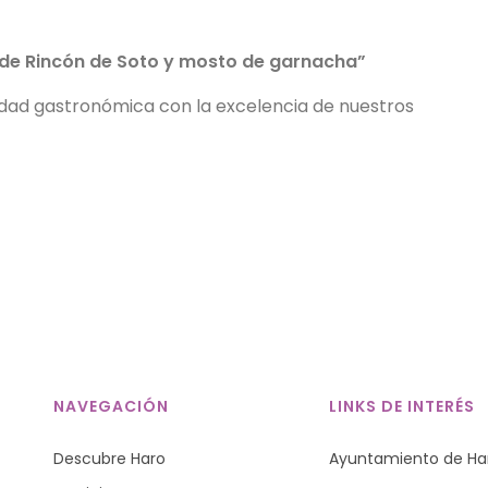
de Rincón de Soto y mosto de garnacha”
idad gastronómica con la excelencia de nuestros
!
NAVEGACIÓN
LINKS DE INTERÉS
Descubre Haro
Ayuntamiento de Ha