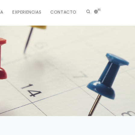
ES
ÍA
EXPERIENCIAS
CONTACTO