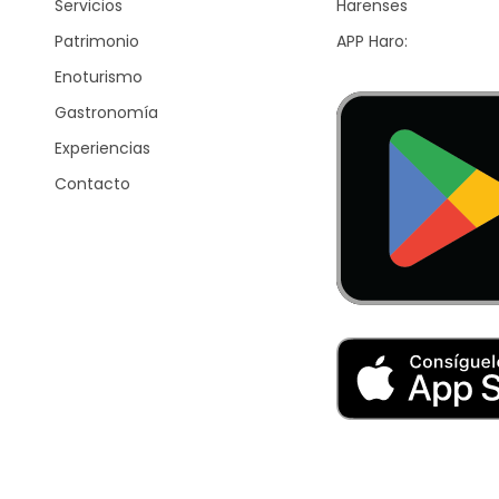
Servicios
Harenses
Patrimonio
APP Haro:
Enoturismo
Gastronomía
Experiencias
Contacto