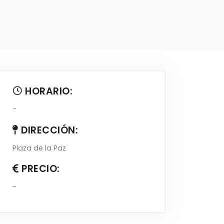
HORARIO:
-
DIRECCIÓN:
Plaza de la Paz
PRECIO:
-