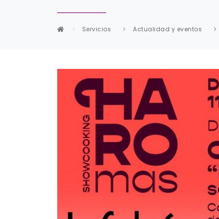
Servicios
Actualidad y eventos