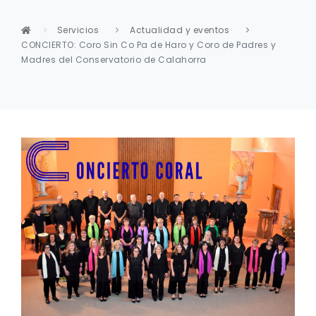
Servicios
Actualidad y eventos
CONCIERTO: Coro Sin Co Pa de Haro y Coro de Padres y
Madres del Conservatorio de Calahorra