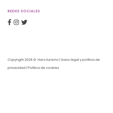
REDES SOCIALES
Copyright 2026 ©. Haro turismo |
Aviso legal y política de
privacidad
|
Política de cookies