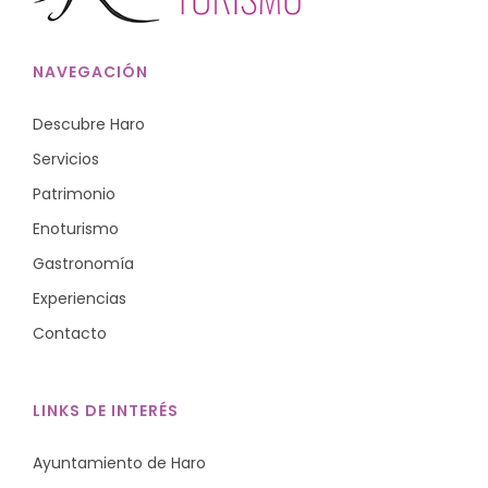
NAVEGACIÓN
Descubre Haro
Servicios
Patrimonio
Enoturismo
Gastronomía
Experiencias
Contacto
LINKS DE INTERÉS
Ayuntamiento de Haro