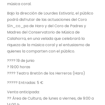
música coral.
Bajo la dirección de Lourdes Estivariz, el público
podrá disfrutar de las actuaciones del Coro
Sín_co_pa de Haro y del Coro de Padres y
Madres del Conservatorio de Música de
Calahorra, en una velada que celebrará la
riqueza de la música coral y el entusiasmo de
quienes la comparten con el público.
???? 19 de junio
? 19:00 horas
???? Teatro Bretón de los Herreros (Haro)
????? Entradas: 5 €
Venta anticipada:
?? Área de Cultura, de lunes a viernes, de 9:00 a
14:00 h.