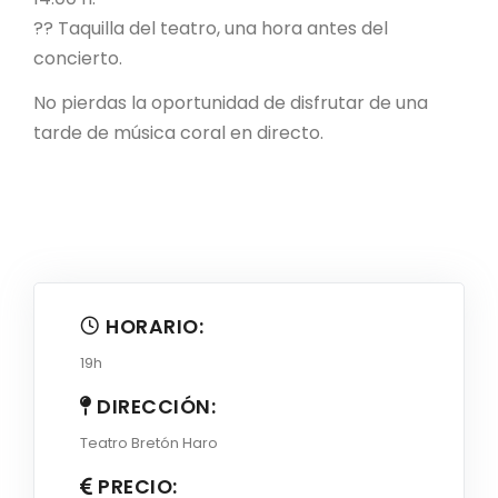
?? Taquilla del teatro, una hora antes del
concierto.
No pierdas la oportunidad de disfrutar de una
tarde de música coral en directo.
HORARIO:
19h
DIRECCIÓN:
Teatro Bretón Haro
PRECIO: