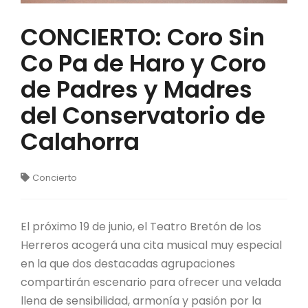
CONCIERTO: Coro Sin
Co Pa de Haro y Coro
de Padres y Madres
del Conservatorio de
Calahorra
Concierto
El próximo 19 de junio, el Teatro Bretón de los
Herreros acogerá una cita musical muy especial
en la que dos destacadas agrupaciones
compartirán escenario para ofrecer una velada
llena de sensibilidad, armonía y pasión por la