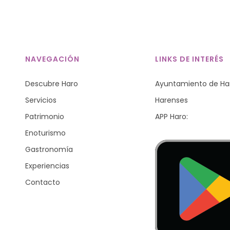
NAVEGACIÓN
LINKS DE INTERÉS
Descubre Haro
Ayuntamiento de Ha
Servicios
Harenses
Patrimonio
APP Haro:
Enoturismo
Gastronomía
Experiencias
Contacto