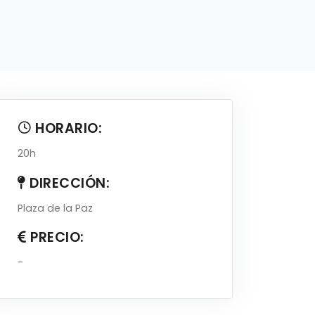
HORARIO:
20h
DIRECCIÓN:
Plaza de la Paz
PRECIO:
-