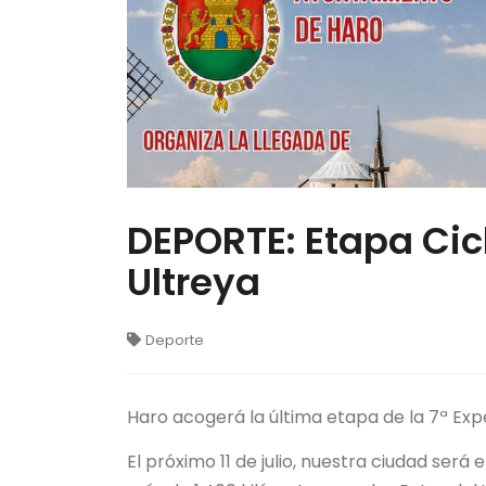
DEPORTE: Etapa Cic
Ultreya
Deporte
Haro acogerá la última etapa de la 7ª Exp
El próximo 11 de julio, nuestra ciudad será