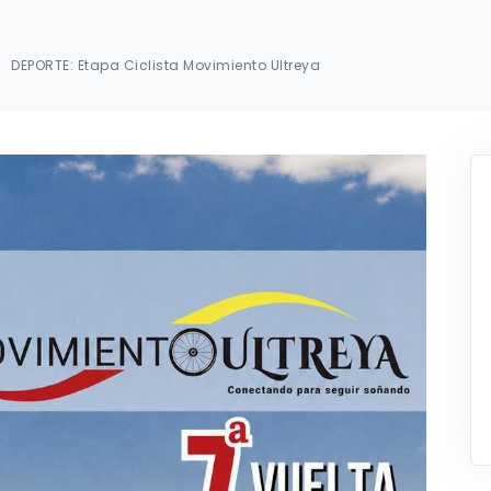
DEPORTE: Etapa Ciclista Movimiento Ultreya