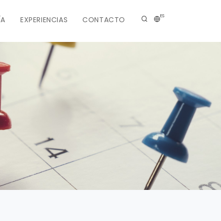
ES
ÍA
EXPERIENCIAS
CONTACTO