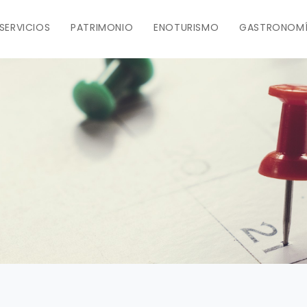
SERVICIOS
PATRIMONIO
ENOTURISMO
GASTRONOM