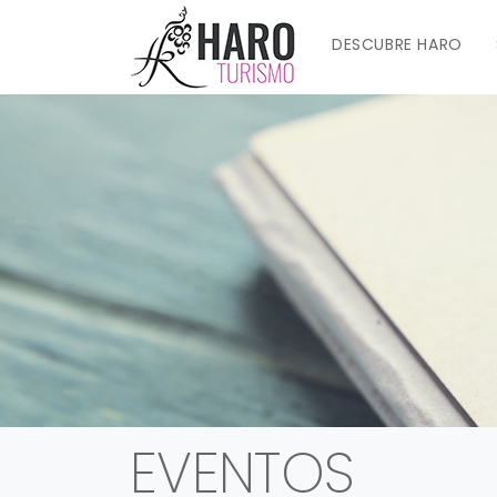
DESCUBRE HARO
EVENTOS