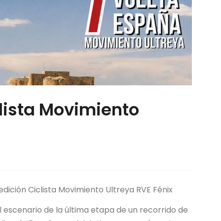
lista Movimiento
edición Ciclista Movimiento Ultreya RVE Fénix
 el escenario de la última etapa de un recorrido de