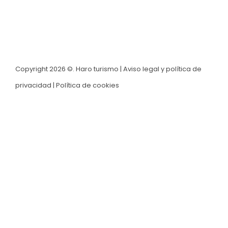
Copyright 2026 ©. Haro turismo |
Aviso legal y política de
privacidad
|
Política de cookies