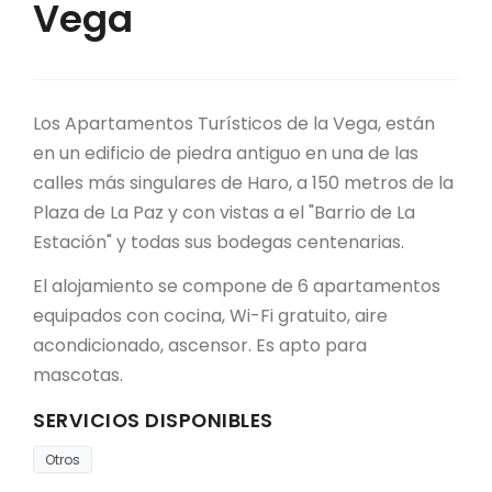
Vega
Los Apartamentos Turísticos de la Vega, están
en un edificio de piedra antiguo en una de las
calles más singulares de Haro, a 150 metros de la
Plaza de La Paz y con vistas a el "Barrio de La
Estación" y todas sus bodegas centenarias.
El alojamiento se compone de 6 apartamentos
equipados con cocina, Wi-Fi gratuito, aire
acondicionado, ascensor. Es apto para
mascotas.
SERVICIOS DISPONIBLES
Otros