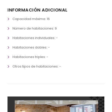
INFORMACIÓN ADICIONAL
Capacidad máxima: 16
Número de habitaciones: 9
Habitaciones individuales: -
Habitaciones dobles: -
Habitaciones triples: -
Otros tipos de habitaciones: -