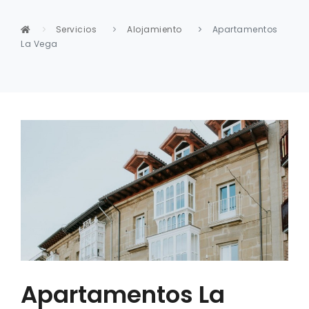
Servicios
Alojamiento
Apartamentos
La Vega
Apartamentos La