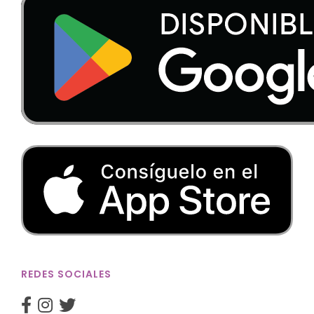
REDES SOCIALES