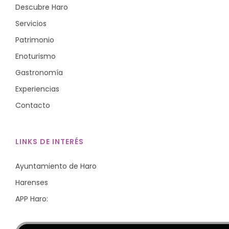
Descubre Haro
Servicios
Patrimonio
Enoturismo
Gastronomía
Experiencias
Contacto
LINKS DE INTERÉS
Ayuntamiento de Haro
Harenses
APP Haro: