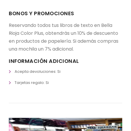
BONOS Y PROMOCIONES
Reservando todos tus libros de texto en Bella
Rioja Color Plus, obtendrás un 10% de descuento
en productos de papelería. Si además compras
una mochila un 7% adicional.
INFORMACIÓN ADICIONAL
Acepta devoluciones: Si
Tarjetas regalo: Si