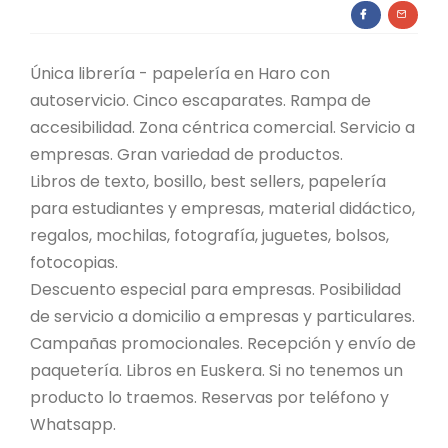
Única librería - papelería en Haro con
autoservicio. Cinco escaparates. Rampa de
accesibilidad. Zona céntrica comercial. Servicio a
empresas. Gran variedad de productos.
Libros de texto, bosillo, best sellers, papelería
para estudiantes y empresas, material didáctico,
regalos, mochilas, fotografía, juguetes, bolsos,
fotocopias.
Descuento especial para empresas. Posibilidad
de servicio a domicilio a empresas y particulares.
Campañas promocionales. Recepción y envío de
paquetería. Libros en Euskera. Si no tenemos un
producto lo traemos. Reservas por teléfono y
Whatsapp.