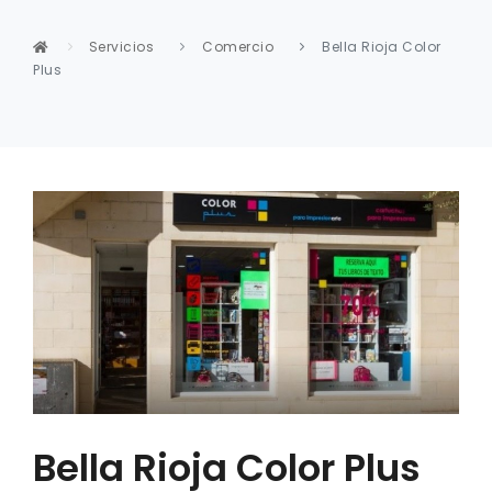
Servicios
Comercio
Bella Rioja Color
Plus
Bella Rioja Color Plus