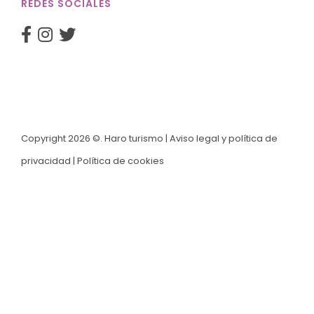
REDES SOCIALES
Copyright 2026 ©. Haro turismo |
Aviso legal y política de
privacidad
|
Política de cookies