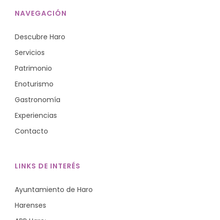
NAVEGACIÓN
Descubre Haro
Servicios
Patrimonio
Enoturismo
Gastronomía
Experiencias
Contacto
LINKS DE INTERÉS
Ayuntamiento de Haro
Harenses