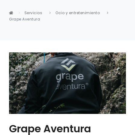
Servicios
Ocio y entretenimiento
Grape Aventura
Grape Aventura