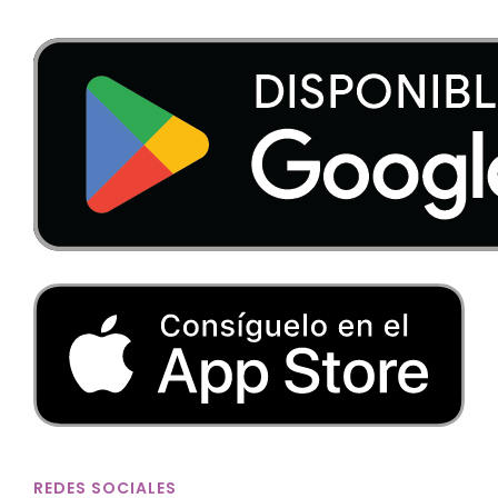
REDES SOCIALES