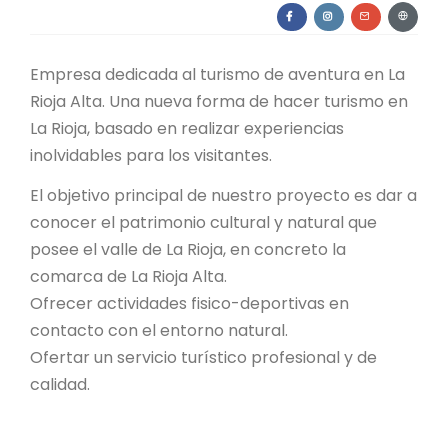
Empresa dedicada al turismo de aventura en La
Rioja Alta. Una nueva forma de hacer turismo en
La Rioja, basado en realizar experiencias
inolvidables para los visitantes.
El objetivo principal de nuestro proyecto es dar a
conocer el patrimonio cultural y natural que
posee el valle de La Rioja, en concreto la
comarca de La Rioja Alta.
Ofrecer actividades fisico-deportivas en
contacto con el entorno natural.
Ofertar un servicio turístico profesional y de
calidad.