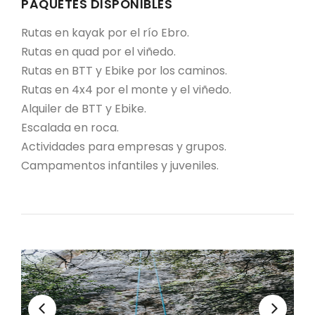
PAQUETES DISPONIBLES
Rutas en kayak por el río Ebro.
Rutas en quad por el viñedo.
Rutas en BTT y Ebike por los caminos.
Rutas en 4x4 por el monte y el viñedo.
Alquiler de BTT y Ebike.
Escalada en roca.
Actividades para empresas y grupos.
Campamentos infantiles y juveniles.