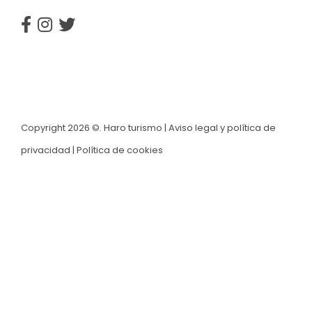
Copyright 2026 ©. Haro turismo |
Aviso legal y política de
privacidad
|
Política de cookies