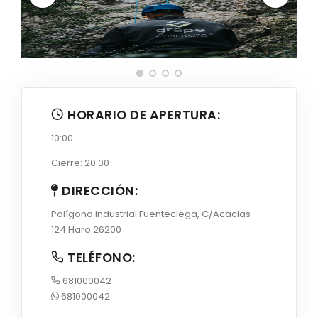
HORARIO DE APERTURA:
10:00
Cierre: 20:00
DIRECCIÓN:
Polígono Industrial Fuenteciega, C/Acacias
124 Haro 26200
TELÉFONO:
681000042
681000042