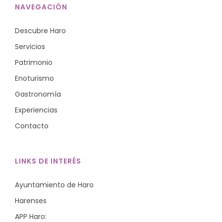
NAVEGACIÓN
Descubre Haro
Servicios
Patrimonio
Enoturismo
Gastronomía
Experiencias
Contacto
LINKS DE INTERÉS
Ayuntamiento de Haro
Harenses
APP Haro: