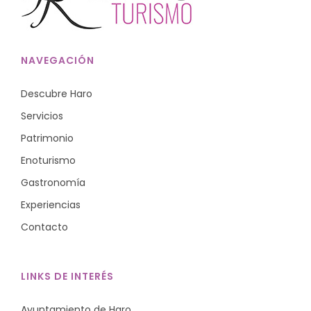
NAVEGACIÓN
Descubre Haro
Servicios
Patrimonio
Enoturismo
Gastronomía
Experiencias
Contacto
LINKS DE INTERÉS
Ayuntamiento de Haro