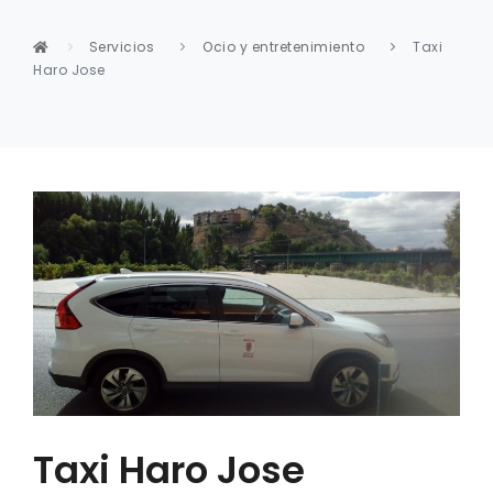
Servicios
Ocio y entretenimiento
Taxi
Haro Jose
Taxi Haro Jose