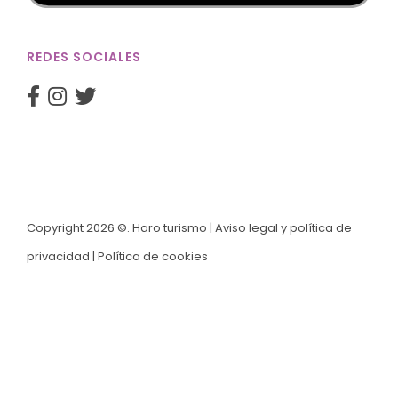
REDES SOCIALES
Copyright 2026 ©. Haro turismo |
Aviso legal y política de
privacidad
|
Política de cookies