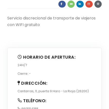
Servicio discrecional de transporte de viajeros
con WIFI gratuito
HORARIO DE APERTURA:
24H/7
Cierre: -
DIRECCIÓN:
Cantarras, 11, puerta 9 Haro - La Rioja (26200)
TELÉFONO:
660554188