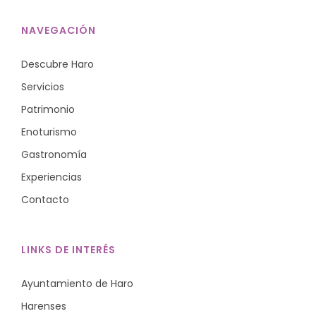
NAVEGACIÓN
Descubre Haro
Servicios
Patrimonio
Enoturismo
Gastronomía
Experiencias
Contacto
LINKS DE INTERÉS
Ayuntamiento de Haro
Harenses