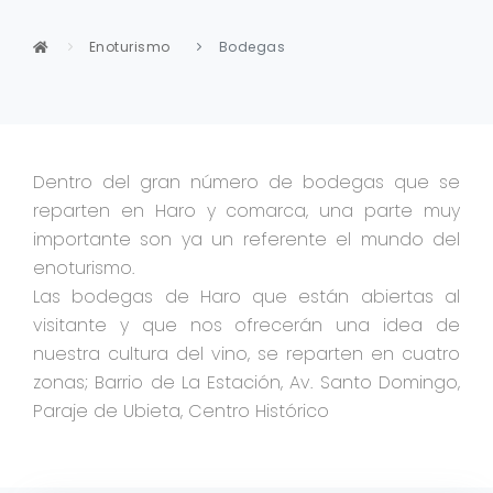
Enoturismo
Bodegas
Dentro del gran número de bodegas que se
reparten en Haro y comarca, una parte muy
importante son ya un referente el mundo del
enoturismo.
Las bodegas de Haro que están abiertas al
visitante y que nos ofrecerán una idea de
nuestra cultura del vino, se reparten en cuatro
zonas; Barrio de La Estación, Av. Santo Domingo,
Paraje de Ubieta, Centro Histórico