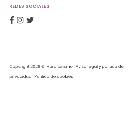
REDES SOCIALES
Copyright 2026 ©. Haro turismo |
Aviso legal y política de
privacidad
|
Política de cookies