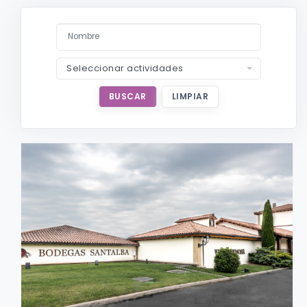
Seleccionar actividades
BUSCAR
LIMPIAR