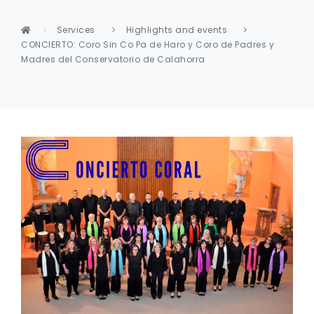
Services
Highlights and events
CONCIERTO: Coro Sin Co Pa de Haro y Coro de Padres y
Madres del Conservatorio de Calahorra