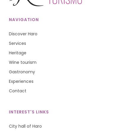
NAVIGATION
Discover Haro
Services
Heritage
Wine tourism
Gastronomy
Experiences
Contact
INTEREST'S LINKS
City hall of Haro