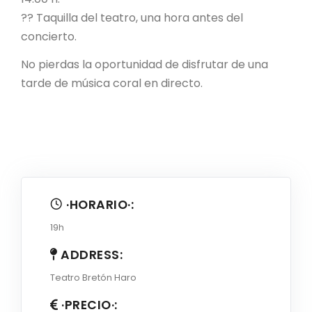
?? Taquilla del teatro, una hora antes del
concierto.
No pierdas la oportunidad de disfrutar de una
tarde de música coral en directo.
·HORARIO·:
19h
ADDRESS:
Teatro Bretón Haro
·PRECIO·: