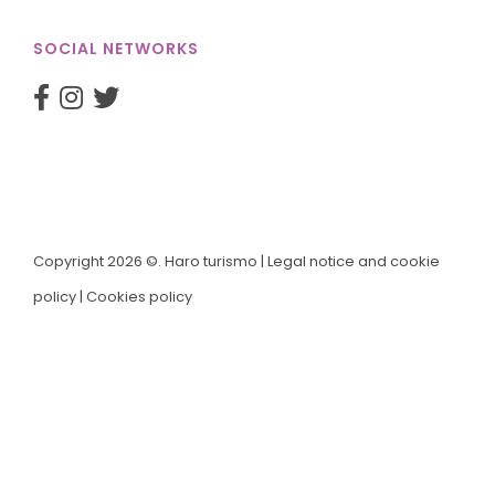
SOCIAL NETWORKS
Copyright 2026 ©. Haro turismo |
Legal notice and cookie
policy
|
Cookies policy