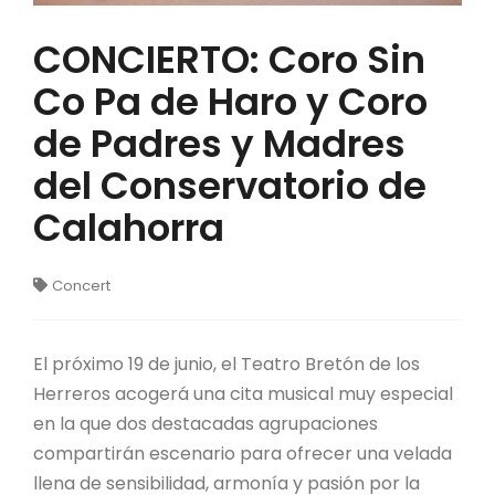
CONCIERTO: Coro Sin
Co Pa de Haro y Coro
de Padres y Madres
del Conservatorio de
Calahorra
Concert
El próximo 19 de junio, el Teatro Bretón de los
Herreros acogerá una cita musical muy especial
en la que dos destacadas agrupaciones
compartirán escenario para ofrecer una velada
llena de sensibilidad, armonía y pasión por la