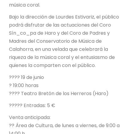
música coral.
Bajo la dirección de Lourdes Estivariz, el público
podrá disfrutar de las actuaciones del Coro
Sín_co_pa de Haro y del Coro de Padres y
Madres del Conservatorio de Música de
Calahorra, en una velada que celebrará la
riqueza de la música coral y el entusiasmo de
quienes la comparten con el público.
???? 19 de junio
? 19:00 horas
???? Teatro Bretón de los Herreros (Haro)
????? Entradas: 5 €
Venta anticipada:
?? Área de Cultura, de lunes a viernes, de 9:00 a
14:00 h.